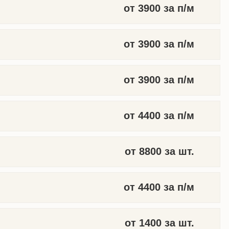
от 3900 за п/м
от 3900 за п/м
от 3900 за п/м
от 4400 за п/м
от 8800 за шт.
от 4400 за п/м
от 1400 за шт.