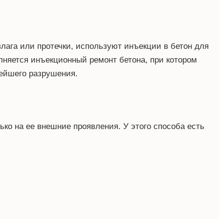
влага или протечки, используют инъекции в бетон для
лняется инъекционный ремонт бетона, при котором
нейшего разрушения.
ько на ее внешние проявления. У этого способа есть