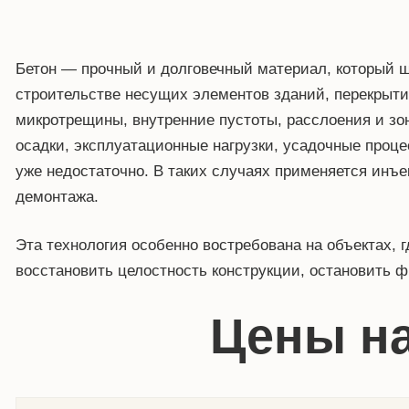
Бетон — прочный и долговечный материал, который 
строительстве несущих элементов зданий, перекрытий
микротрещины, внутренние пустоты, расслоения и зо
осадки, эксплуатационные нагрузки, усадочные проц
уже недостаточно. В таких случаях применяется инъ
демонтажа.
Эта технология особенно востребована на объектах, 
восстановить целостность конструкции, остановить 
Цены н