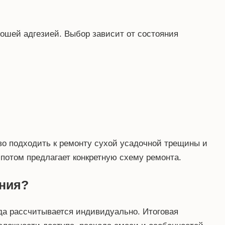
ошей адгезией. Выбор зависит от состояния
во подходить к ремонту сухой усадочной трещины и
 потом предлагает конкретную схему ремонта.
ания?
гда рассчитывается индивидуально. Итоговая