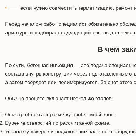
если нужно совместить герметизацию, ремонт и
Перед началом работ специалист обязательно обследу
арматуры и подбирает подходящий состав для ремон
В чем зак
По сути, бетонная инъекция — это подача специальн
состава внутрь конструкции через подготовленные от
а затем твердеет или полимеризуется. За счет этого
Обычно процесс включает несколько этапов:
Осмотр объекта и разметку проблемной зоны.
Бурение отверстий по рассчитанной схеме.
Установку пакеров и подключение насосного оборудов