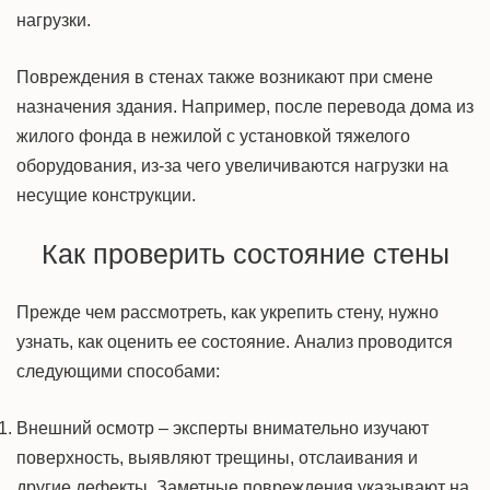
нагрузки.
Повреждения в стенах также возникают при смене
назначения
здания.
Например, после перевода дома из
жилого фонда в нежилой с установкой тяжелого
оборудования, из-за чего
увеличиваются
нагрузки на
несущие конструкции.
Как проверить состояние стены
Прежде чем рассмотреть,
как укрепить стену,
нужно
узнать, как оценить ее состояние. Анализ проводится
следующими способами:
Внешний осмотр – эксперты внимательно изучают
поверхность, выявляют трещины, отслаивания и
другие дефекты. Заметные повреждения указывают на