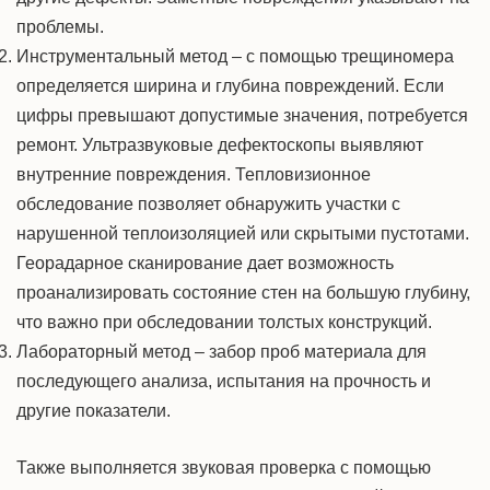
проблемы.
Инструментальный метод – с помощью трещиномера
определяется ширина и глубина повреждений. Если
цифры превышают допустимые значения, потребуется
ремонт. Ультразвуковые дефектоскопы выявляют
внутренние повреждения. Тепловизионное
обследование позволяет обнаружить участки с
нарушенной теплоизоляцией или скрытыми пустотами.
Георадарное сканирование дает
возможность
проанализировать состояние стен на большую глубину,
что важно при обследовании толстых конструкций.
Лабораторный метод – забор проб материала для
последующего анализа, испытания на прочность и
другие показатели.
Также выполняется звуковая проверка с помощью