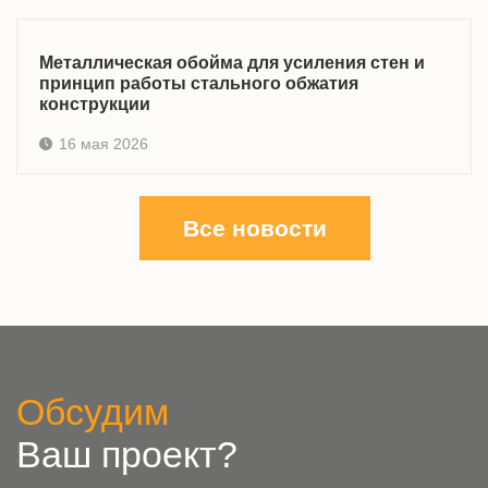
Металлическая обойма для усиления стен и
принцип работы стального обжатия
конструкции
16 мая 2026
Все новости
Обсудим
Ваш проект?