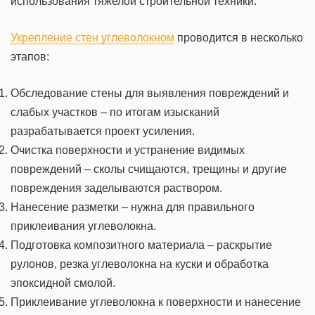
использования тяжелой строительной техники.
Укрепление стен углеволокном
проводится в несколько
этапов:
Обследование стены для выявления повреждений и
слабых участков – по итогам изысканий
разрабатывается проект
усиления.
Очистка
поверхности
и устранение видимых
повреждений – сколы счищаются, трещины и другие
повреждения заделываются раствором.
Нанесение разметки – нужна для правильного
приклеивания углеволокна.
Подготовка
композитного
материала – раскрытие
рулонов, резка углеволокна на куски и обработка
эпоксидной смолой.
Приклеивание углеволокна к поверхности и нанесение