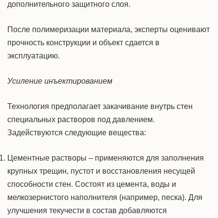
дополнительного защитного слоя.
После полимеризации материала, эксперты оценивают
прочность конструкции и объект сдается в
эксплуатацию.
Усиление инъектированием
Технология предполагает закачивание внутрь стен
специальных растворов под давлением.
Задействуются следующие вещества:
Цементные растворы – применяются для заполнения
крупных трещин, пустот и восстановления несущей
способности стен. Состоят из цемента, воды и
мелкозернистого наполнителя (например, песка). Для
улучшения
текучести в состав добавляются