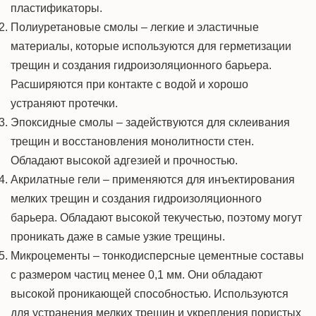
пластификаторы.
Полиуретановые смолы – легкие и эластичные
материалы, которые используются для герметизации
трещин и создания гидроизоляционного барьера.
Расширяются при контакте с водой и хорошо
устраняют протечки.
Эпоксидные смолы – задействуются для склеивания
трещин и восстановления монолитности стен.
Обладают высокой адгезией и прочностью.
Акрилатные гели – применяются для инъектирования
мелких трещин и создания гидроизоляционного
барьера. Обладают высокой текучестью, поэтому могут
проникать даже в самые узкие трещины.
Микроцементы – тонкодисперсные цементные составы
с размером частиц менее 0,1 мм. Они обладают
высокой проникающей способностью. Используются
для устранения мелких трещин и укрепления пористых