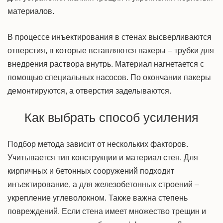
материалов.
В процессе инъектирования в стенах высверливаются
отверстия, в которые вставляются пакеры – трубки для
внедрения раствора внутрь. Материал нагнетается с
помощью специальных насосов. По окончании пакеры
демонтируются, а отверстия заделываются.
Как выбрать способ усиления
Подбор метода зависит от нескольких факторов.
Учитывается тип конструкции и материал стен. Для
кирпичных
и бетонных сооружений
подходит
инъектирование, а для железобетонных строений –
укрепление углеволокном. Также важна степень
повреждений. Если стена имеет множество трещин и