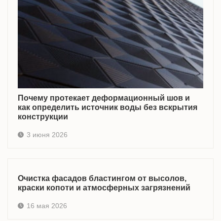
Почему протекает деформационный шов и
как определить источник воды без вскрытия
конструкции
3 июня 2026
Очистка фасадов бластингом от высолов,
краски копоти и атмосферных загрязнений
16 мая 2026