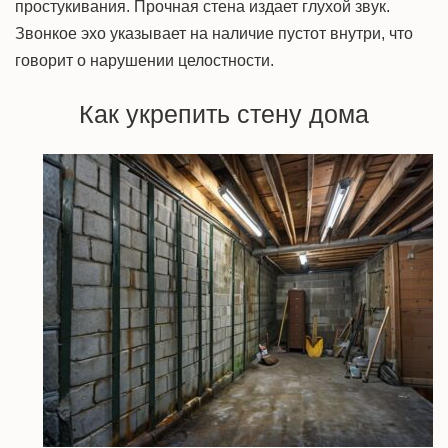
простукивания. Прочная стена издает глухой звук.
Звонкое эхо указывает на наличие пустот внутри, что
говорит о нарушении целостности.
Как укрепить стену дома