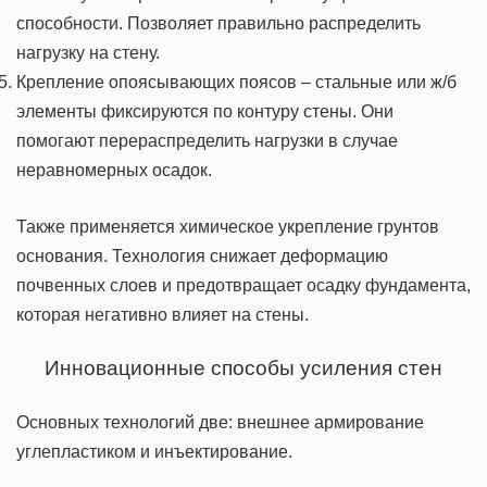
способности. Позволяет правильно распределить
нагрузку на стену.
Крепление опоясывающих поясов – стальные или ж/б
элементы фиксируются по контуру стены. Они
помогают перераспределить нагрузки в случае
неравномерных осадок.
Также применяется химическое
укрепление
грунтов
основания. Технология снижает деформацию
почвенных слоев и предотвращает осадку фундамента,
которая негативно влияет на стены.
Инновационные
способы усиления стен
Основных технологий две: внешнее
армирование
углепластиком и инъектирование.