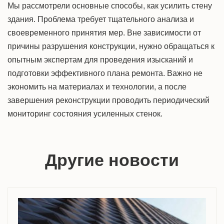
Мы рассмотрели основные способы,
как усилить стену
здания. Проблема требует тщательного анализа и
своевременного принятия мер. Вне
зависимости
от
причины разрушения конструкции, нужно обращаться к
опытным экспертам для проведения изысканий и
подготовки эффективного плана ремонта. Важно не
экономить на материалах и технологии, а после
завершения реконструкции проводить периодический
мониторинг состояния
усиленных стенок.
Другие новости