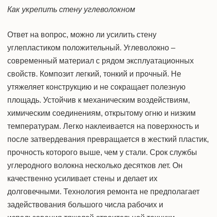
Как укрепить стену углеволокном
Ответ на вопрос,
можно ли усилить стену
углепластиком
положительный.
Углеволокно
–
современный материал с рядом эксплуатационных
свойств. Композит легкий, тонкий и прочный. Не
утяжеляет конструкцию и не сокращает полезную
площадь. Устойчив к механическим воздействиям,
химическим соединениям, открытому огню и низким
температурам. Легко наклеивается на поверхность и
после затвердевания превращается в жесткий пластик,
прочность которого выше, чем у стали. Срок службы
углеродного
волокна
несколько десятков лет. Он
качественно
усиливает
стены и делает их
долговечными. Технология ремонта не предполагает
задействования большого числа рабочих и