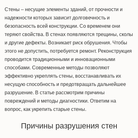
Стены – несущие элементы зданий, от прочности и
надежности которых зависит долговечность и
безопасность всей
конструкции.
Со временем они
теряют свойства. В стенах появляются
трещины,
сколы
и другие дефекты. Возникает риск обрушения. Чтобы
этого не допустить, потребуется ремонт. Реконструкция
проводится традиционными и инновационными
способами.
Современные методы
позволяют
эффективно укреплять стены, восстанавливать их
несущую
способность и предотвращать дальнейшее
разрушение.
В статье рассмотрим причины
повреждений и методы диагностики. Ответим на
вопрос,
как укрепить старые стены
.
Причины разрушения стен