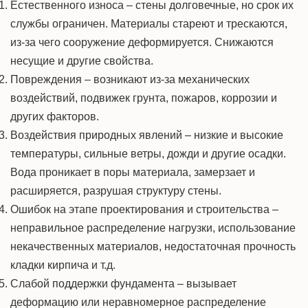
Естественного износа – стены долговечные, но срок их
службы ограничен.
Материалы
стареют и
трескаются,
из-за чего
сооружение
деформируется. Снижаются
несущие и другие свойства.
Повреждения – возникают из-за механических
воздействий, подвижек грунта, пожаров, коррозии и
других факторов.
Воздействия природных явлений – низкие и высокие
температуры, сильные ветры, дожди и другие осадки.
Вода проникает в поры материала, замерзает и
расширяется, разрушая структуру стены.
Ошибок на этапе проектирования и строительства –
неправильное распределение
нагрузки,
использование
некачественных материалов, недостаточная
прочность
кладки
кирпича
и т.д.
Слабой поддержки
фундамента
– вызывает
деформацию или неравномерное распределение