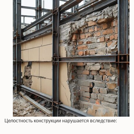
Целостность конструкции нарушается вследствие: