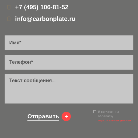
+7 (495) 106-81-52
info@carbonplate.ru
Я согласен на
Отправить
обработку
персональных данных