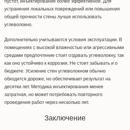
пустот, инъектирование более эффективное. Для
устранения локальных повреждений или повышения
общей прочности стены лучше использовать
углеволокно.
Дополнительно учитываются условия эксплуатации. В
помещениях с высокой влажностью или агрессивными
средами предпочтение стоит отдавать углеволокну, так
как оно устойчиво к коррозии. Не стоит забывать и о
бюджете. Усиление стен углеволокном обычно
обходится дороже, но обеспечивает результат на
десятки лет. Методика инъектирования менее
затратная, но может потребовать повторного
проведения работ через несколько лет.
Заключение