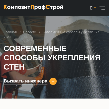
Главная
Новости
Современные способы укрепления
стен
СОВРЕМЕННЫЕ
СПОСОБЫ УКРЕПЛЕНИЯ
СТЕН
Вызвать инженера