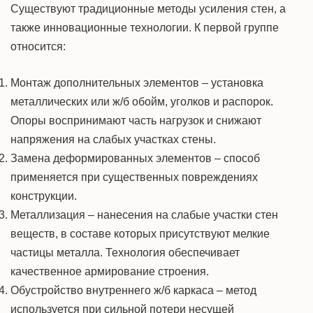
Существуют традиционные
методы усиления стен
, а
также инновационные
технологии
. К первой группе
относится:
Монтаж дополнительных
элементов
– установка
металлических или ж/б обойм, уголков и распорок.
Опоры
воспринимают часть нагрузок и снижают
напряжения на слабых участках стены.
Замена деформированных элементов – способ
применяется
при существенных повреждениях
конструкции.
Металлизация – нанесения на слабые участки стен
веществ, в составе которых присутствуют мелкие
частицы металла. Технология обеспечивает
качественное
армирование
строения.
Обустройство внутреннего ж/б каркаса – метод
используется при сильной потери несущей