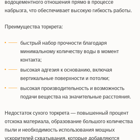
водоцементного отношения прямо в процессе
набрызга, что обеспечивает высокую гибкость работы.
Преимущества торкрета:
быстрый набор прочности благодаря
минимальному количеству воды в момент
контакта;
высокая адгезия к основанию, включая
вертикальные поверхности и потолки;
высокая производительность и возможность
подачи вещества на значительные расстояния.
Недостаток сухого торкрета — повышенный процент
отскока материала, образование большого количества
пыли и необходимость использования мощных
ускорителей схватывания, которые добавляются