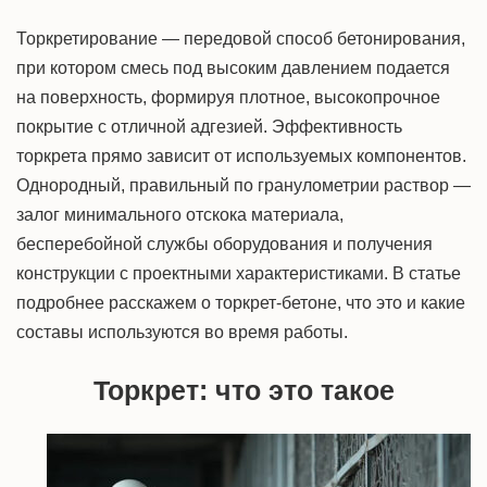
Торкретирование — передовой способ бетонирования,
при котором смесь под высоким давлением подается
на поверхность, формируя плотное, высокопрочное
покрытие с отличной адгезией. Эффективность
торкрета прямо зависит от используемых компонентов.
Однородный, правильный по гранулометрии раствор —
залог минимального отскока материала,
бесперебойной службы оборудования и получения
конструкции с проектными характеристиками. В статье
подробнее расскажем о торкрет-бетоне, что это и какие
составы используются во время работы.
Торкрет: что это такое