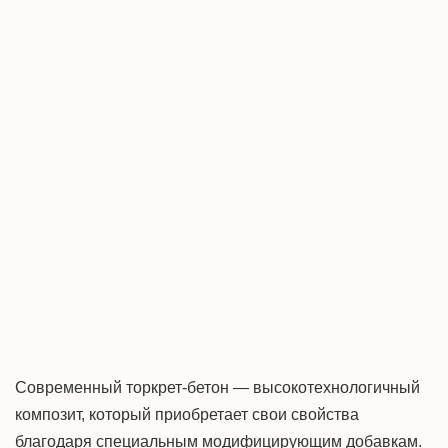
Современный торкрет-бетон — высокотехнологичный
композит, который приобретает свои свойства
благодаря специальным модифицирующим добавкам.