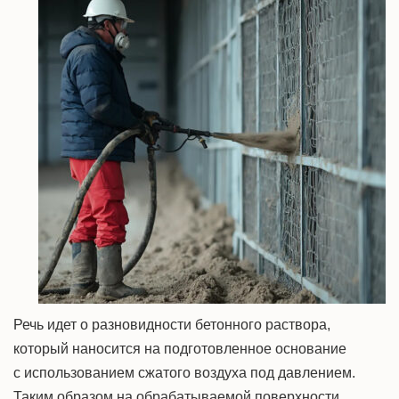
Речь идет о разновидности бетонного раствора,
который наносится на подготовленное основание
с использованием сжатого воздуха под давлением.
Таким образом на обрабатываемой поверхности