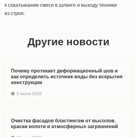
к схватыванию смеси в шланге и выходу техники
из строя.
Другие новости
Почему протекает деформационный шов и
как определить источник воды без вскрытия
конструкции
3 июня 2026
Очистка фасадов бластингом от высолов,
краски копоти и атмосферных загрязнений