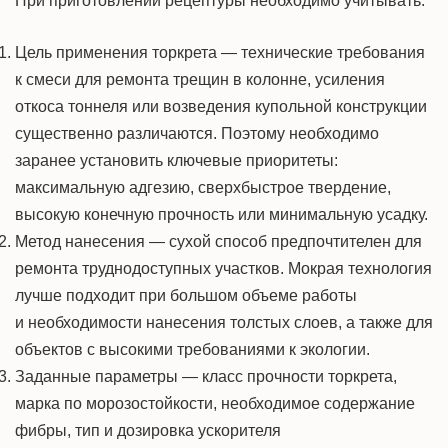
При приготовлении рецептуры необходимо учитывать:
Цель применения торкрета — технические требования
к смеси для ремонта трещин в колонне, усиления
откоса тоннеля или возведения купольной конструкции
существенно различаются. Поэтому необходимо
заранее установить ключевые приоритеты:
максимальную адгезию, сверхбыстрое твердение,
высокую конечную прочность или минимальную усадку.
Метод нанесения — сухой способ предпочтителен для
ремонта труднодоступных участков. Мокрая технология
лучше подходит при большом объеме работы
и необходимости нанесения толстых слоев, а также для
объектов с высокими требованиями к экологии.
Заданные параметры — класс прочности торкрета,
марка по морозостойкости, необходимое содержание
фибры, тип и дозировка ускорителя