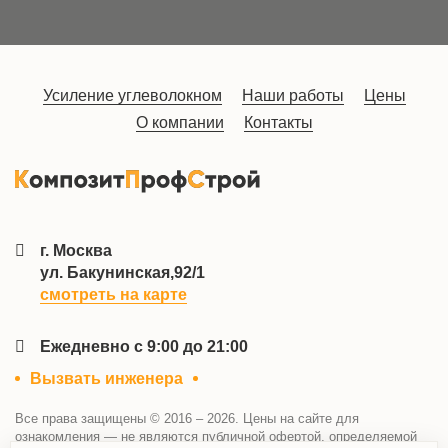
Усиление углеволокном
Наши работы
Цены
О компании
Контакты
г. Москва
ул. Бакунинская,92/1
смотреть на карте
Ежедневно с 9:00 до 21:00
Вызвать инженера
Все права защищены © 2016 – 2026. Цены на сайте для
ознакомления — не являются публичной офертой, определяемой