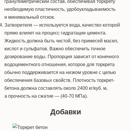
гранулометрический состав, обеспечивая торкрету
необходимую пластичность, удобоукладываемость
и минимальный отскок.
Затворителя — используется вода, качество которой
прямо влияет на процесс гидратации цемента.
Жидкость должна быть чистой, без примесей масел,
кислот и сульфатов. Важно обеспечить точное
дозирование воды. Пропорция зависит от конечного
водоцементного отношения, которое для торкрета
обычно поддерживается на низком уровне с целью
обеспечения базовых свойств. Плотность торкрет-
бетона должна составлять около 2400 кг/куб. м,
а прочность на сжатие — (40-70 МПа).
Добавки