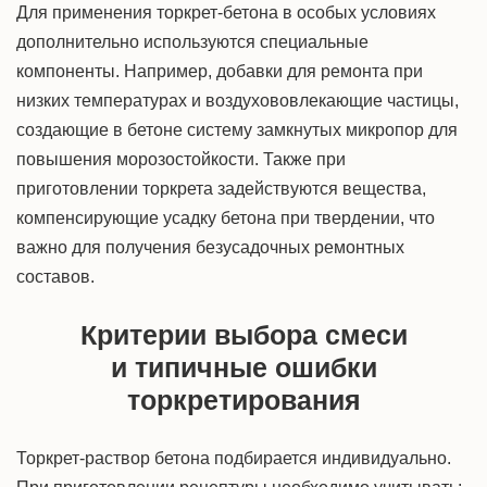
Для применения торкрет-бетона в особых условиях
дополнительно используются специальные
компоненты. Например, добавки для ремонта при
низких температурах и воздухововлекающие частицы,
создающие в бетоне систему замкнутых микропор для
повышения морозостойкости. Также при
приготовлении торкрета задействуются вещества,
компенсирующие усадку бетона при твердении, что
важно для получения безусадочных ремонтных
составов.
Критерии выбора смеси
и типичные ошибки
торкретирования
Торкрет-раствор бетона подбирается индивидуально.