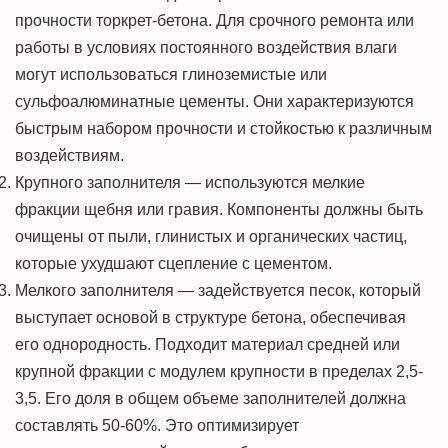
прочности торкрет-бетона. Для срочного ремонта или
работы в условиях постоянного воздействия влаги
могут использоваться глиноземистые или
сульфоалюминатные цементы. Они характеризуются
быстрым набором прочности и стойкостью к различным
воздействиям.
Крупного заполнителя — используются мелкие
фракции щебня или гравия. Компоненты должны быть
очищены от пыли, глинистых и органических частиц,
которые ухудшают сцепление с цементом.
Мелкого заполнителя — задействуется песок, который
выступает основой в структуре бетона, обеспечивая
его однородность. Подходит материал средней или
крупной фракции с модулем крупности в пределах 2,5-
3,5. Его доля в общем объеме заполнителей должна
составлять 50-60%. Это оптимизирует