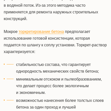
в водяной поток. Из-за этого методика часто
применяется для ремонта наружных строительных
конструкций.
Мокрое
торкретирование бетона
предполагает
использование готовой консистенции, которая
подается по шлангу к соплу установки. Торкрет-раствор
характеризуется:
стабильностью состава, что гарантирует
однородность механических свойств бетона;
минимальным отскоком и пылеобразованием,
что делает процесс более экологичным
и экономичным.
возможностью нанесения более толстых слоев
бетона за один проход и лучшей