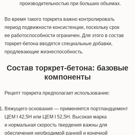
производительностью при больших объемах.
Во время такого торкрета важно контролировать
период подвижности консистенции, поскольку срок
ее работоспособности ограничен. Для этого в состав
торкрет-бетона вводятся специальные добавки,
продлевающие жизнеспособность.
Состав торкрет-бетона: базовые
компоненты
Рецепт торкрета предполагает использование:
Вяжущего основания — применяется портландцемент
ЦЕМ I 42,5Н или ЦЕМ I 52,5Н. Высокая марка
и нормальная скорость твердения важны для
обеспечения необходимой ранней и конечной