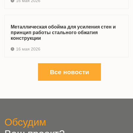
16 мая 2026
Металлическая обойма для усиления стен и
принцип работы стального обжатия
конструкции
16 мая 2026
Все новости
Обсудим