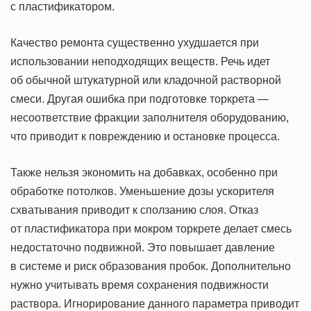
с пластификатором.
Качество ремонта существенно ухудшается при
использовании неподходящих веществ. Речь идет
об обычной штукатурной или кладочной растворной
смеси. Другая ошибка при подготовке торкрета —
несоответствие фракции заполнителя оборудованию,
что приводит к повреждению и остановке процесса.
Также нельзя экономить на добавках, особенно при
обработке потолков. Уменьшение дозы ускорителя
схватывания приводит к сползанию слоя. Отказ
от пластификатора при мокром торкрете делает смесь
недостаточно подвижной. Это повышает давление
в системе и риск образования пробок. Дополнительно
нужно учитывать время сохранения подвижности
раствора. Игнорирование данного параметра приводит