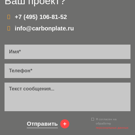
Ваш проект?
+7 (495) 106-81-52
info@carbonplate.ru
Я согласен на
Отправить
обработку
персональных данных