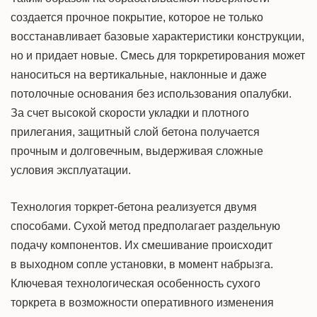
создается прочное покрытие, которое не только
восстанавливает базовые характеристики конструкции,
но и придает новые. Смесь для торкретирования может
наноситься на вертикальные, наклонные и даже
потолочные основания без использования опалубки.
За счет высокой скорости укладки и плотного
прилегания, защитный слой бетона получается
прочным и долговечным, выдерживая сложные
условия эксплуатации.
Технология торкрет-бетона реализуется двумя
способами. Сухой метод предполагает раздельную
подачу компонентов. Их смешивание происходит
в выходном сопле установки, в момент набрызга.
Ключевая технологическая особенность сухого
торкрета в возможности оперативного изменения