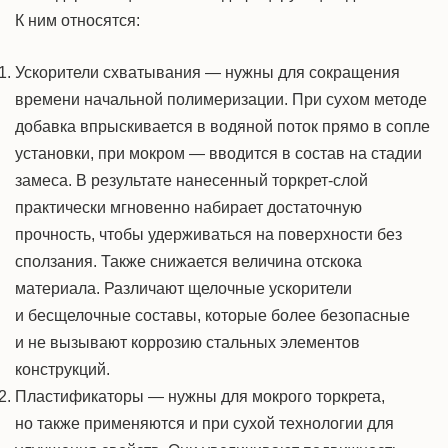
К ним относятся:
Ускорители схватывания — нужны для сокращения
времени начальной полимеризации. При сухом методе
добавка впрыскивается в водяной поток прямо в сопле
установки, при мокром — вводится в состав на стадии
замеса. В результате нанесенный торкрет-слой
практически мгновенно набирает достаточную
прочность, чтобы удерживаться на поверхности без
сползания. Также снижается величина отскока
материала. Различают щелочные ускорители
и бесщелочные составы, которые более безопасные
и не вызывают коррозию стальных элементов
конструкций.
Пластификаторы — нужны для мокрого торкрета,
но также применяются и при сухой технологии для