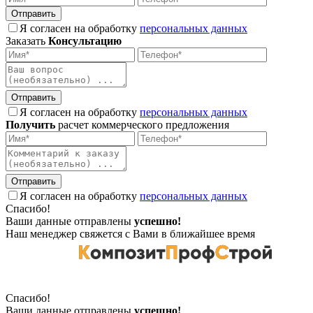
Отправить
Я согласен на обработку
персональных данных
Заказать
Консультацию
Отправить
Я согласен на обработку
персональных данных
Получить
расчет коммерческого предложения
Отправить
Я согласен на обработку
персональных данных
Спасибо!
Ваши данные отправлены
успешно!
Наш менеджер свяжется с Вами в ближайшее время
Спасибо!
Ваши данные отправлены
успешно!