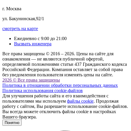
г. Москва
ул. Бакунинская,92/1
смотреть на карте
Ежедневно с 9:00 до 21:00
Вызвать инженера
Все права защищены © 2016 – 2026. Цены на сайте для
ознакомления — не являются публичной офертой,
определяемой положениями статьи 437 Гражданского кодекса
Российской Федерации. Компания оставляет за собой права
без уведомления пользователя изменять цены на сайте.
2026 © Все права защищены
Политика в отношении обработки персональных данных
Политика использования cookie-файлов
Для улучшения работы сайта и его взаимодействия с
пользователями мы используем
файлы cookie
. Продолжая
работу с сайтом, Вы разрешаете использование cookie-файлов.
Вы всегда можете отключить файлы cookie в настройках
Вашего браузера.
Понятно