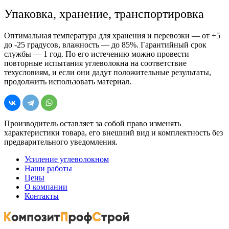
Упаковка, хранение, транспортировка
Оптимальная температура для хранения и перевозки — от +5
до -25 градусов, влажность — до 85%. Гарантийный срок
службы — 1 год. По его истечению можно провести
повторные испытания углеволокна на соответствие
техусловиям, и если они дадут положительные результаты,
продолжить использовать материал.
Производитель оставляет за собой право изменять
характеристики товара, его внешний вид и комплектность без
предварительного уведомления.
Усиление углеволокном
Наши работы
Цены
О компании
Контакты