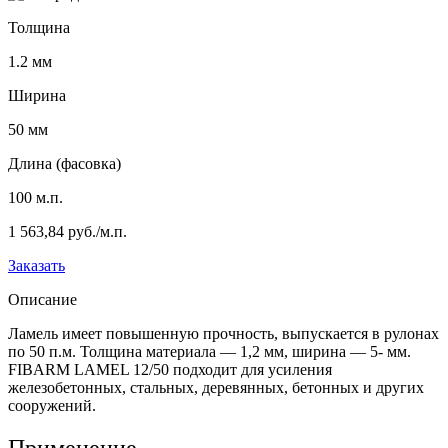
Толщина
1.2 мм
Ширина
50 мм
Длина (фасовка)
100 м.п.
1 563,84 руб./м.п.
Заказать
Описание
Ламель имеет повышенную прочность, выпускается в рулонах
по 50 п.м. Толщина материала — 1,2 мм, ширина — 5- мм.
FIBARM LAMEL 12/50 подходит для усиления
железобетонных, стальных, деревянных, бетонных и других
сооружений.
Применение