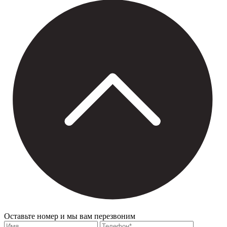
Оставьте номер и мы вам перезвоним